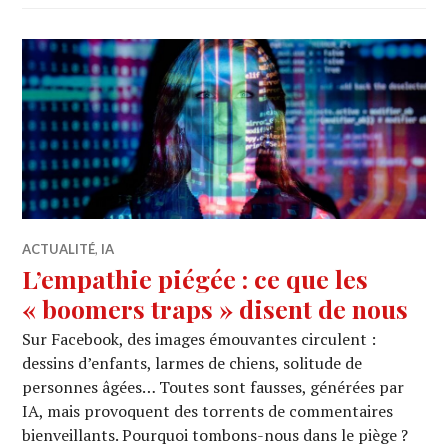
ACTUALITÉ
,
IA
L’empathie piégée : ce que les
« boomers traps » disent de nous
Sur Facebook, des images émouvantes circulent :
dessins d’enfants, larmes de chiens, solitude de
personnes âgées… Toutes sont fausses, générées par
IA, mais provoquent des torrents de commentaires
bienveillants. Pourquoi tombons-nous dans le piège ?