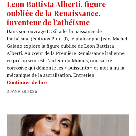
Leon Battista Alberti, figure
oubliée de la Renaissance,
inventeur de l’athéisme
Dans son ouvrage L’Œil ailé, la naissance de
l’athéisme (éditions Pont 9), le philosophe Jean-Michel
Galano explore la figure oubliée de Leon Battista
Alberti. Au cœur de la Première Renaissance italienne,
ce précurseur est l’auteur du Momus, une satire
corrosive qui démonte les « puissants » et met à nu la
mécanique de la sacralisation. Entretien.
Leon Battista Alberti, figure oubliée 
Continuer de lire
3 JANVIER 2026