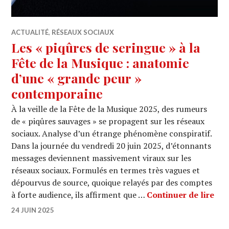
ACTUALITÉ
,
RÉSEAUX SOCIAUX
Les « piqûres de seringue » à la
Fête de la Musique : anatomie
d’une « grande peur »
contemporaine
À la veille de la Fête de la Musique 2025, des rumeurs
de « piqûres sauvages » se propagent sur les réseaux
sociaux. Analyse d’un étrange phénomène conspiratif.
Dans la journée du vendredi 20 juin 2025, d’étonnants
messages deviennent massivement viraux sur les
réseaux sociaux. Formulés en termes très vagues et
dépourvus de source, quoique relayés par des comptes
Les
à forte audience, ils affirment que …
Continuer de lire
24 JUIN 2025