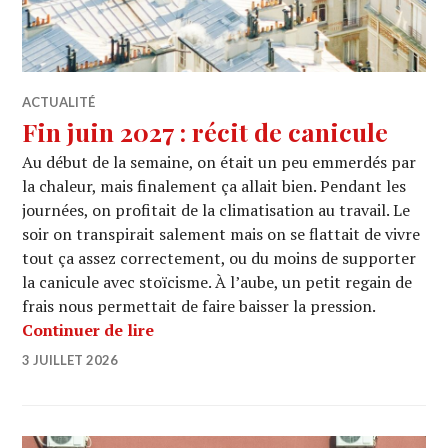
ACTUALITÉ
Fin juin 2027 : récit de canicule
Au début de la semaine, on était un peu emmerdés par
la chaleur, mais finalement ça allait bien. Pendant les
journées, on profitait de la climatisation au travail. Le
soir on transpirait salement mais on se flattait de vivre
tout ça assez correctement, ou du moins de supporter
la canicule avec stoïcisme. À l’aube, un petit regain de
frais nous permettait de faire baisser la pression.
Fin juin 2027 : récit de canicule
Continuer de lire
3 JUILLET 2026