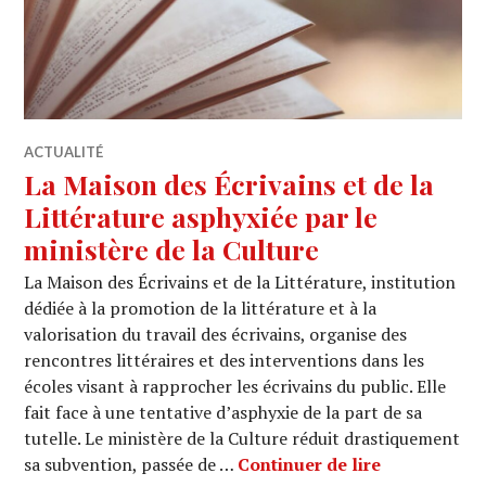
ACTUALITÉ
La Maison des Écrivains et de la
Littérature asphyxiée par le
ministère de la Culture
La Maison des Écrivains et de la Littérature, institution
dédiée à la promotion de la littérature et à la
valorisation du travail des écrivains, organise des
rencontres littéraires et des interventions dans les
écoles visant à rapprocher les écrivains du public. Elle
fait face à une tentative d’asphyxie de la part de sa
tutelle. Le ministère de la Culture réduit drastiquement
La Maison de
sa subvention, passée de …
Continuer de lire