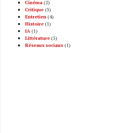
Cinéma
(2)
Critique
(3)
Entretien
(4)
Histoire
(1)
IA
(1)
Littérature
(5)
Réseaux sociaux
(1)